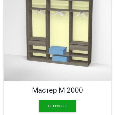
Мастер М 2000
ПОДРОБНЕЕ