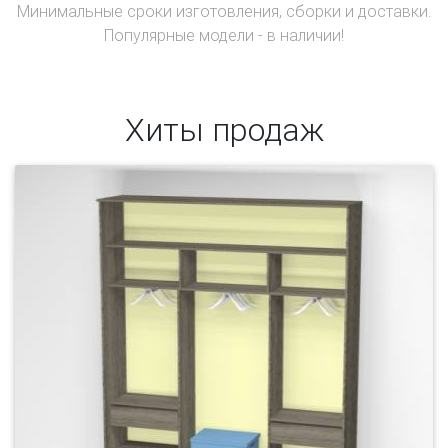
Минимальные сроки изготовления, сборки и доставки.
Популярные модели - в наличии!
Хиты продаж