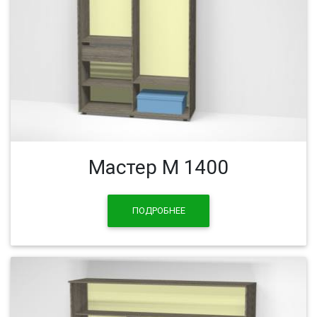
Мастер М 1400
ПОДРОБНЕЕ