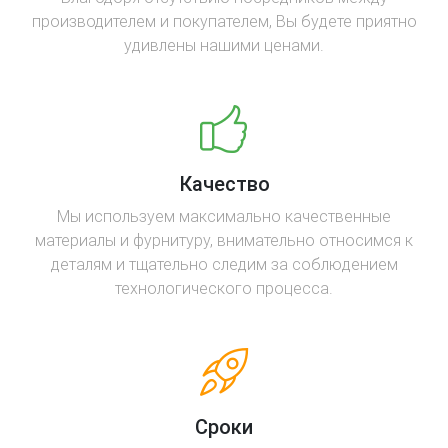
производителем и покупателем, Вы будете приятно
удивлены нашими ценами.
Качество
Мы используем максимально качественные
материалы и фурнитуру, внимательно относимся к
деталям и тщательно следим за соблюдением
технологического процесса.
Сроки