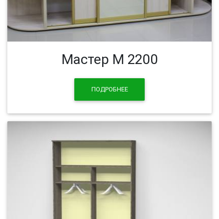
Мастер М 2200
ПОДРОБНЕЕ