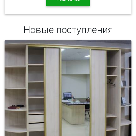
Новые поступления