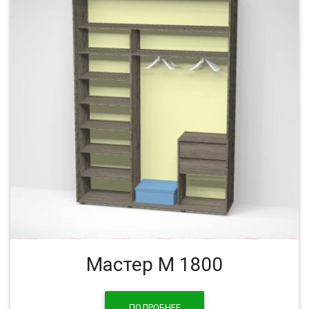
Мастер М 1800
ПОДРОБНЕЕ