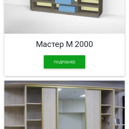
Мастер М 2000
ПОДРОБНЕЕ