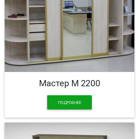
Мастер М 2200
ПОДРОБНЕЕ